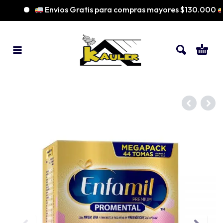
Envios Gratis para compras mayores $130.000