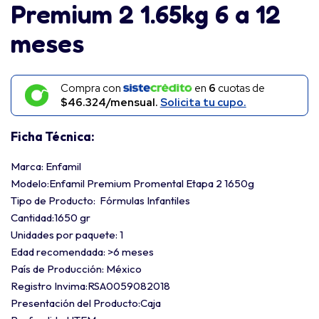
Premium 2 1.65kg 6 a 12
meses
Compra con
en
6
cuotas de
$46.324/mensual.
Solicita tu cupo.
Ficha Técnica:
Marca: Enfamil
Modelo:Enfamil Premium Promental Etapa 2 1650g
Tipo de Producto: Fórmulas Infantiles
Cantidad:1650 gr
Unidades por paquete: 1
Edad recomendada: >6 meses
País de Producción: México
Registro Invima:RSA0059082018
Presentación del Producto:Caja