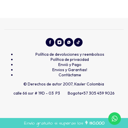
Política de devoluciones y reembolsos
Política de privacidad
Envió y Pago
Envios y Garantias!
Contáctame
© Derechos de autor 2007, Kauler Colombia
calle 66 sur # 19D - 03 P3 Bogota
+57 305 459 9026
Envío gratuito si superas los
$
130.000