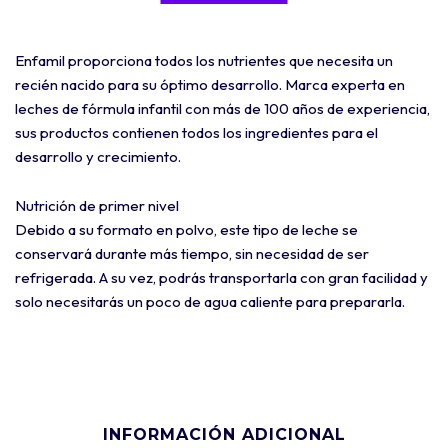
Enfamil proporciona todos los nutrientes que necesita un
recién nacido para su óptimo desarrollo. Marca experta en
leches de fórmula infantil con más de 100 años de experiencia,
sus productos contienen todos los ingredientes para el
desarrollo y crecimiento.
Nutrición de primer nivel
Debido a su formato en polvo, este tipo de leche se
conservará durante más tiempo, sin necesidad de ser
refrigerada. A su vez, podrás transportarla con gran facilidad y
solo necesitarás un poco de agua caliente para prepararla.