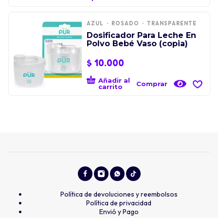
AZUL
ROSADO
TRANSPARENTE
Dosificador Para Leche En
Polvo Bebé Vaso (copia)
$
10.000
Añadir al
Comprar
carrito
Política de devoluciones y reembolsos
Política de privacidad
Envió y Pago