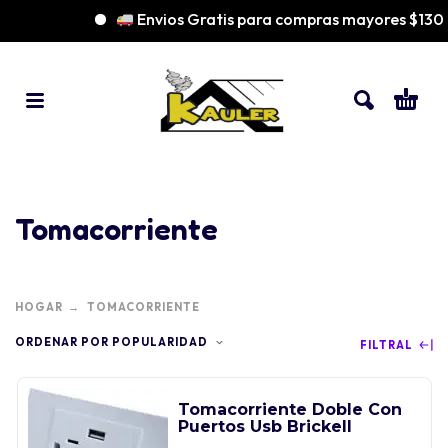
Envios Gratis para compras mayores $130
Tomacorriente
HOGAR
TOMACORRIENTE
ORDENAR POR POPULARIDAD
FILTRAL
Tomacorriente Doble Con
Puertos Usb Brickell