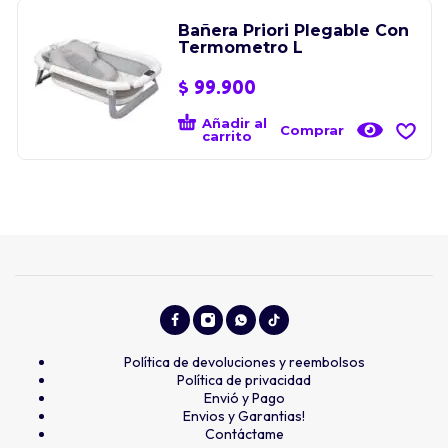
Bañera Priori Plegable Con
Termometro L
$
99.900
Añadir al
Comprar
carrito
Política de devoluciones y reembolsos
Política de privacidad
Envió y Pago
Envios y Garantias!
Contáctame