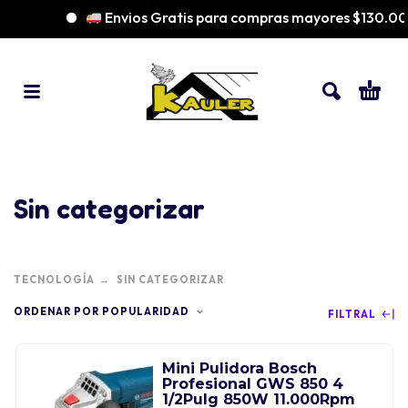
Envios Gratis para compras mayores $130.000
Sin categorizar
TECNOLOGÍA
SIN CATEGORIZAR
ORDENAR POR POPULARIDAD
FILTRAL
Mini Pulidora Bosch
Profesional GWS 850 4
1/2Pulg 850W 11.000Rpm