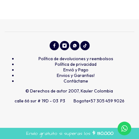
Política de devoluciones y reembolsos
Política de privacidad
Envió y Pago
Envios y Garantias!
Contáctame
© Derechos de autor 2007, Kauler Colombia
calle 66 sur # 19D - 03 P3 Bogota
+57 305 459 9026
Envío gratuito si superas los
$
130.000