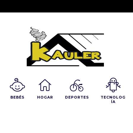
BEBÉS
HOGAR
DEPORTES
TECNOLOG
ÍA