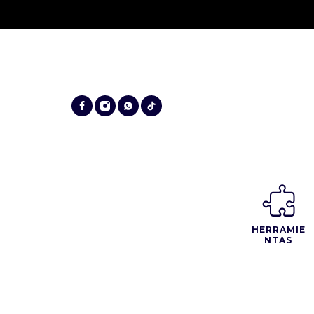
HERRAMIE
NTAS