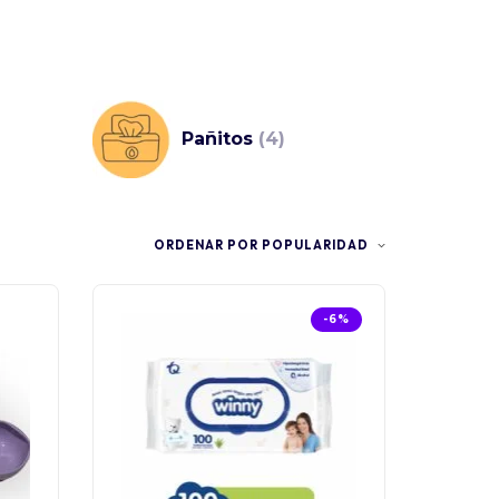
Pañitos
(4)
ORDENAR POR POPULARIDAD
-6%