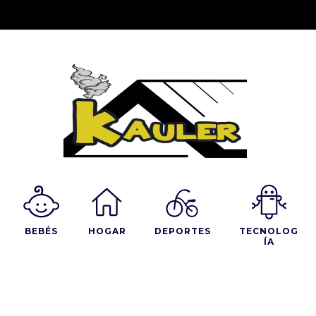
BEBÉS
HOGAR
DEPORTES
TECNOLOG
ÍA