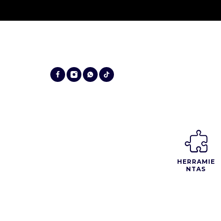
HERRAMIE
NTAS