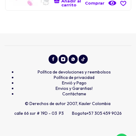
Añadir al
Comprar
carrito
Política de devoluciones y reembolsos
Política de privacidad
Envió y Pago
Envios y Garantias!
Contáctame
© Derechos de autor 2007, Kauler Colombia
calle 66 sur # 19D - 03 P3 Bogota
+57 305 459 9026