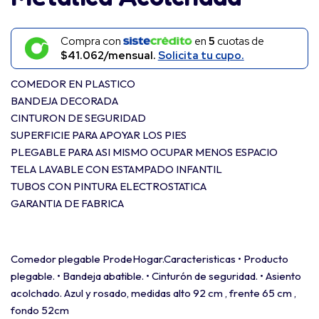
Compra con
en
5
cuotas de
$41.062/mensual.
Solicita tu cupo.
COMEDOR EN PLASTICO
BANDEJA DECORADA
CINTURON DE SEGURIDAD
SUPERFICIE PARA APOYAR LOS PIES
PLEGABLE PARA ASI MISMO OCUPAR MENOS ESPACIO
TELA LAVABLE CON ESTAMPADO INFANTIL
TUBOS CON PINTURA ELECTROSTATICA
GARANTIA DE FABRICA
Comedor plegable ProdeHogar.Caracteristicas • Producto
plegable. • Bandeja abatible. • Cinturón de seguridad. • Asiento
acolchado. Azul y rosado, medidas alto 92 cm , frente 65 cm ,
fondo 52cm