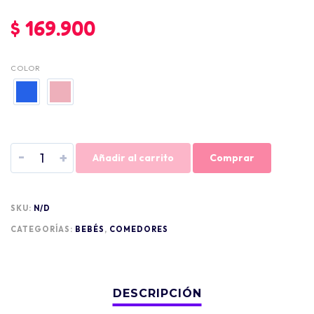
$
169.900
COLOR
-
+
Añadir al carrito
Comprar
SKU:
N/D
CATEGORÍAS:
BEBÉS
,
COMEDORES