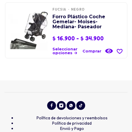
FUCSIA
NEGRO
Forro Plástico Coche
Gemelar- Moises-
Mediana- Paseador
$
16.900
-
$
34.900
Seleccionar
Comprar
opciones
Política de devoluciones y reembolsos
Política de privacidad
Envió y Pago