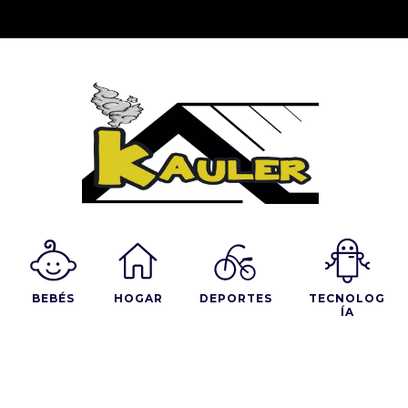
BEBÉS
HOGAR
DEPORTES
TECNOLOG
ÍA