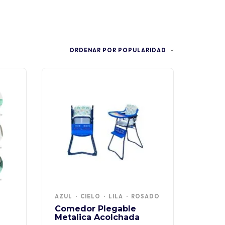
ORDENAR POR POPULARIDAD
AZUL
CIELO
LILA
ROSADO
Comedor Plegable
Metalica Acolchada