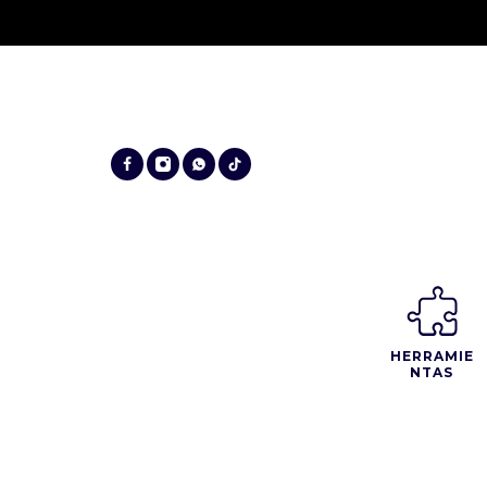
HERRAMIE
NTAS