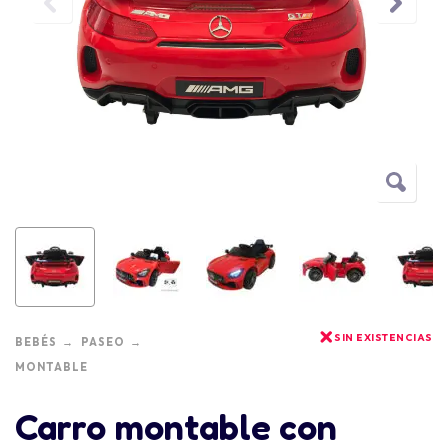
SIN EXISTENCIAS
BEBÉS
PASEO
MONTABLE
Carro montable con