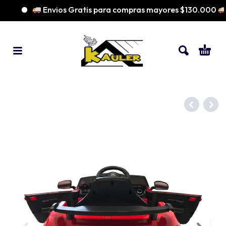
Envios Gratis para compras mayores $130.000