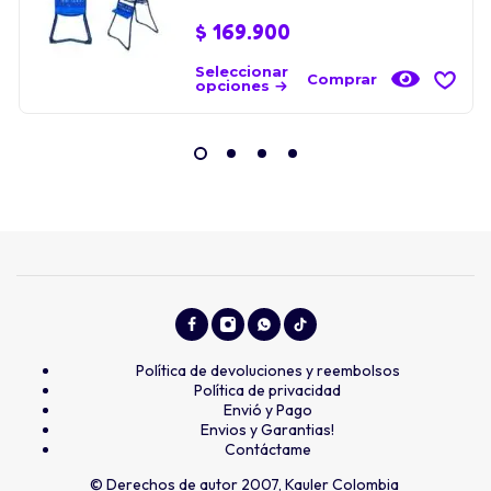
$
169.900
Seleccionar
Comprar
opciones
Política de devoluciones y reembolsos
Política de privacidad
Envió y Pago
Envios y Garantias!
Contáctame
© Derechos de autor 2007, Kauler Colombia