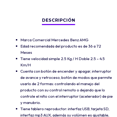
Marca Comercial Mercedes Benz AMG
Edad recomendada del producto es de 36 a 72
Meses
Tiene velocidad simple 2.5 Kg / H Doble 2.5 – 4.5
Km/H
Cuenta con botón de encender y apagar, interruptor
de avance y retroceso, botón de modos que permite
usarlo de 2 formas: controlando el manejo del
producto con su control remoto o dejando que lo
controle el niño con el interruptor (acelerador) de pie
y manubrio.
Tiene tablero reproductor: interfaz USB, tarjeta SD,
interfaz mp3 AUX, además su volúmen es ajustable,