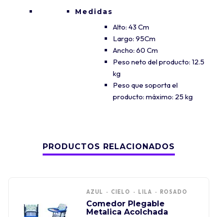
Medidas
Alto: 43 Cm
Largo: 95Cm
Ancho: 60 Cm
Peso neto del producto: 12.5
kg
Peso que soporta el
producto: máximo: 25 kg
PRODUCTOS RELACIONADOS
AZUL
CIELO
LILA
ROSADO
Comedor Plegable
Metalica Acolchada