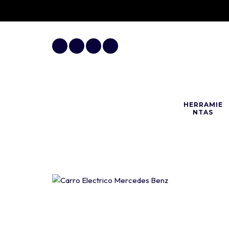
HERRAMIE
NTAS