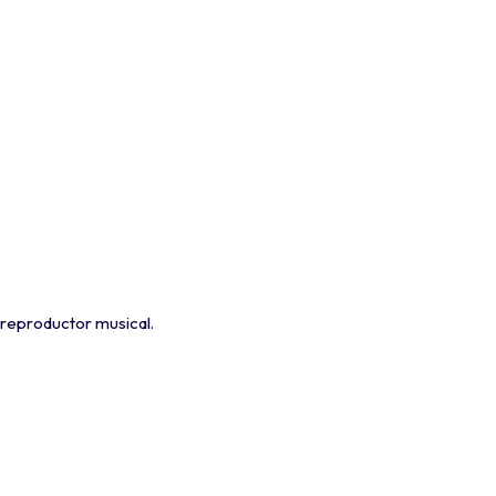
 reproductor musical.