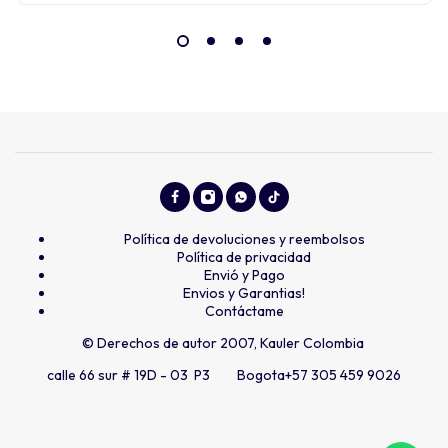
Política de devoluciones y reembolsos
Política de privacidad
Envió y Pago
Envios y Garantias!
Contáctame
© Derechos de autor 2007, Kauler Colombia
calle 66 sur # 19D - 03 P3 Bogota
+57 305 459 9026