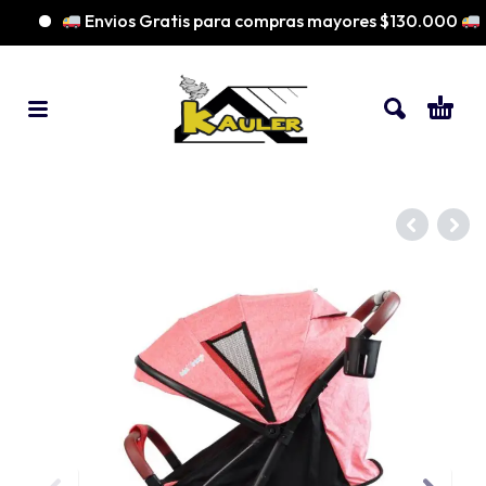
Envios Gratis para compras mayores $130.000