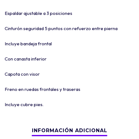
Espaldar ajustable a 3 posiciones
Cinturón seguridad 5 puntos con refuerzo entre pierna
Incluye bandeja frontal
Con canasta inferior
Capota con visor
Freno en ruedas frontales y traseras
Incluye cubre pies.