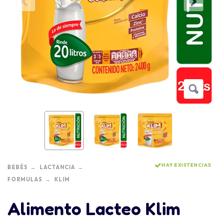
HAY EXISTENCIAS
BEBÉS
LACTANCIA
FORMULAS
KLIM
Alimento Lacteo Klim