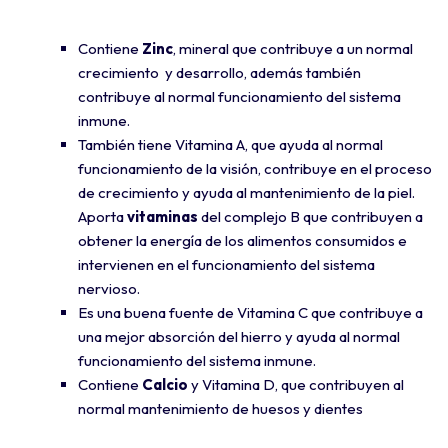
Contiene
Zinc
, mineral que contribuye a un normal
crecimiento y desarrollo, además también
contribuye al normal funcionamiento del sistema
inmune.
También tiene Vitamina A, que ayuda al normal
funcionamiento de la visión, contribuye en el proceso
de crecimiento y ayuda al mantenimiento de la piel.
Aporta
vitaminas
del complejo B que contribuyen a
obtener la energía de los alimentos consumidos e
intervienen en el funcionamiento del sistema
nervioso.
Es una buena fuente de Vitamina C que contribuye a
una mejor absorción del hierro y ayuda al normal
funcionamiento del sistema inmune.
Contiene
Calcio
y Vitamina D, que contribuyen al
normal mantenimiento de huesos y dientes