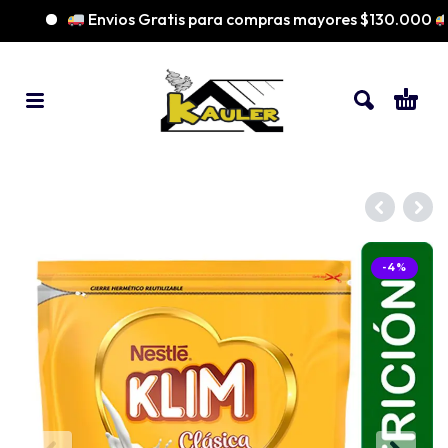
Envios Gratis para compras mayores $130.000
-4%