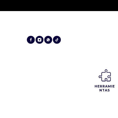
HERRAMIE
NTAS