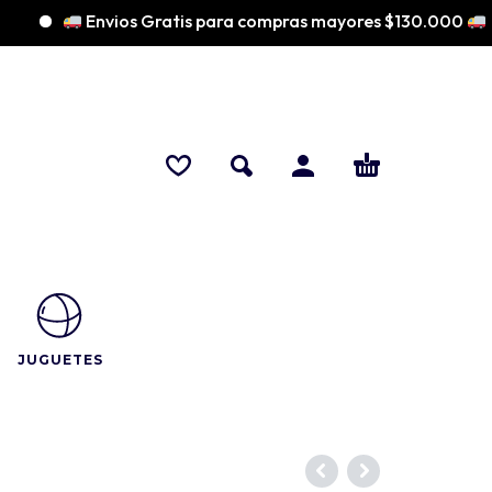
Envios Gratis para compras mayores $130.000
JUGUETES