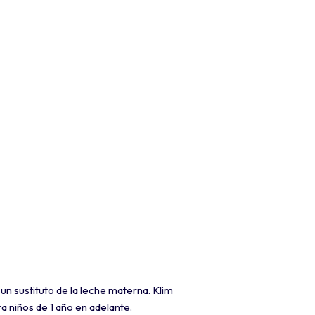
sustituto de la leche materna. Klim
 niños de 1 año en adelante.