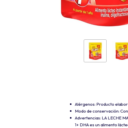
Alérgenos: Producto elabor
Modo de conservación: Cons
Advertencias: LA LECHE MA
1+ DHA es un alimento lácte