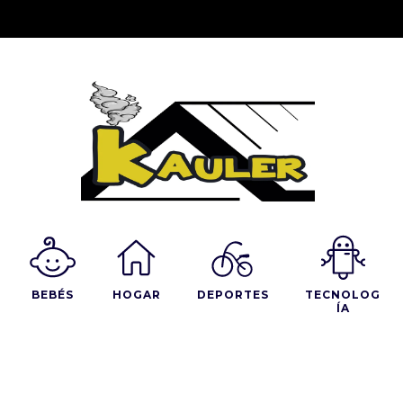
BEBÉS
HOGAR
DEPORTES
TECNOLOG
ÍA