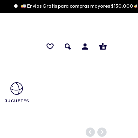
Envios Gratis para compras mayores $130.000
JUGUETES