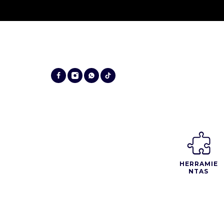
HERRAMIE
NTAS