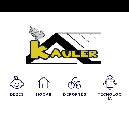
BEBÉS
HOGAR
DEPORTES
TECNOLOG
ÍA