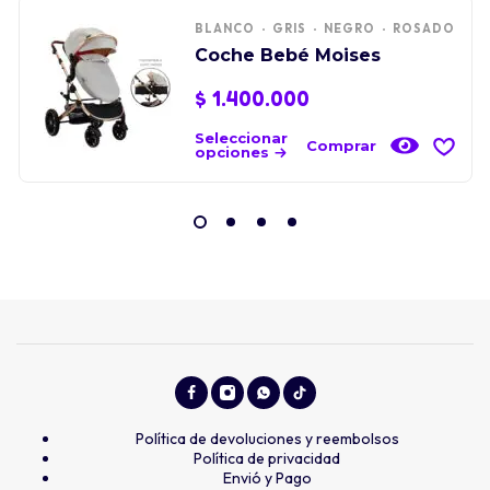
BLANCO
GRIS
NEGRO
ROSADO
Coche Bebé Moises
$
1.400.000
Seleccionar
Comprar
opciones
Política de devoluciones y reembolsos
Política de privacidad
Envió y Pago