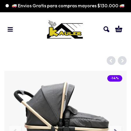
Envios Gratis para compras mayores $130.000
-14%