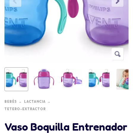
BEBÉS
LACTANCIA
TETERO-EXTRACTOR
Vaso Boquilla Entrenador