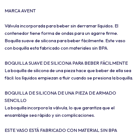
MARCA AVENT
Válvula incorporada para beber sin derramar líquidos. El
contenedor tiene forma de ondas para un agarre firme.
Boquilla suave de silicona para beber fácilmente. Este vaso
con boquilla esta fabricado con materiales sin BPA.
BOQUILLA SUAVE DE SILICONA PARA BEBER FÁCILMENTE
La boquilla de silicona de una pieza hace que beber de ella sea
fácil: los líquidos empiezan a fluir cuando se presiona la boquilla.
BOQUILLA DE SILICONA DE UNA PIEZA DE ARMADO
SENCILLO
La boquilla incorpora la válvula, lo que garantiza que el
ensamblaje sea rápido y sin complicaciones.
ESTE VASO ESTÁ FABRICADO CON MATERIAL SIN BPA