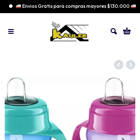
Envios Gratis para compras mayores $130.000