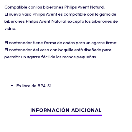
Compatible con los biberones Philips Avent Natural:
El nuevo vaso Philips Avent es compatible con la gama de
biberones Philips Avent Natural, excepto los biberones de
vidrio.
El contenedor tiene forma de ondas para un agarre firme:
El contenedor del vaso con boquilla está diseñado para
permitir un agarre fácil de las manos pequeñas.
Es libre de BPA
: Sí