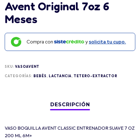
Avent Original 7oz 6
Meses
Compra con
y
solicita tu cupo.
SKU:
VASOAVENT
CATEGORÍAS:
BEBÉS
,
LACTANCIA
,
TETERO-EXTRACTOR
VASO BOQUILLA AVENT CLASSIC ENTRENADOR SUAVE 7 OZ
200 ML 6M+