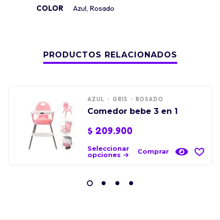
COLOR
Azul
,
Rosado
PRODUCTOS RELACIONADOS
AZUL
GRIS
ROSADO
Comedor bebe 3 en 1
$
209.900
Seleccionar
Comprar
opciones