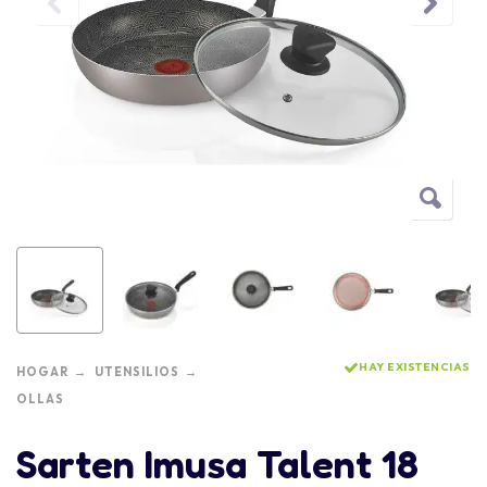
HAY EXISTENCIAS
HOGAR
UTENSILIOS
OLLAS
Sarten Imusa Talent 18