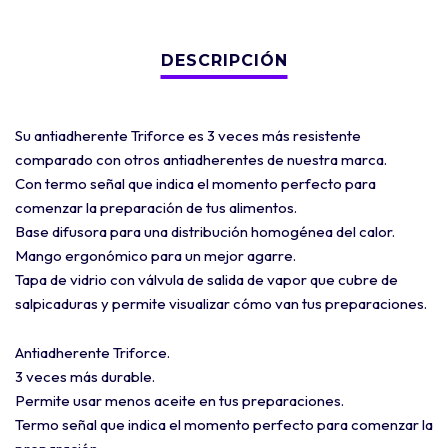
Su antiadherente Triforce es 3 veces más resistente
comparado con otros antiadherentes de nuestra marca.
Con termo señal que indica el momento perfecto para
comenzar la preparación de tus alimentos.
Base difusora para una distribución homogénea del calor.
Mango ergonómico para un mejor agarre.
Tapa de vidrio con válvula de salida de vapor que cubre de
salpicaduras y permite visualizar cómo van tus preparaciones.
Antiadherente Triforce.
3 veces más durable.
Permite usar menos aceite en tus preparaciones.
Termo señal que indica el momento perfecto para comenzar la