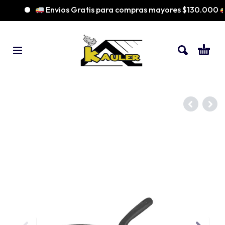
Envios Gratis para compras mayores $130.000