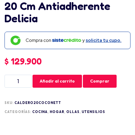
20 Cm Antiadherente
Delicia
Compra con
y
solicita tu cupo.
$
129.900
Añadir al carrito
Comprar
SKU:
CALDERO20COCONETT
CATEGORÍAS:
COCINA
,
HOGAR
,
OLLAS
,
UTENSILIOS