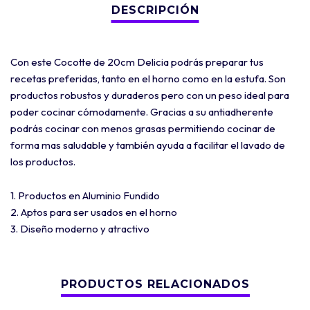
Con este Cocotte de 20cm Delicia podrás preparar tus
recetas preferidas, tanto en el horno como en la estufa. Son
productos robustos y duraderos pero con un peso ideal para
poder cocinar cómodamente. Gracias a su antiadherente
podrás cocinar con menos grasas permitiendo cocinar de
forma mas saludable y también ayuda a facilitar el lavado de
los productos.
1. Productos en Aluminio Fundido
2. Aptos para ser usados en el horno
3. Diseño moderno y atractivo
PRODUCTOS RELACIONADOS