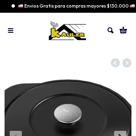
Envios Gratis para compras mayores $130.000