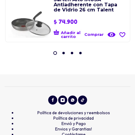
Antiadherente con Tapa
de Vidrio 26 cm Talent
$
74.900
Añadir al
Comprar
carrito
Política de devoluciones y reembolsos
Política de privacidad
Envió y Pago
Envios y Garantias!
Contáctame