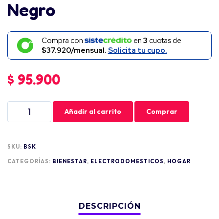
Negro
Compra con
en
3
cuotas de
$37.920/mensual.
Solicita tu cupo.
$
95.900
Añadir al carrito
Comprar
SKU:
BSK
CATEGORÍAS:
BIENESTAR
,
ELECTRODOMESTICOS
,
HOGAR