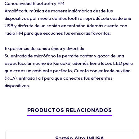
Conectividad Bluetooth y FM
Amplifica tu música de manera inalámbrica desde tus
dispositivos por medio de Bluetooth o reprodúcela desde una
USB y disfruta de un sonido encantador. Además cuenta con
radio FM para que escuches tus emisoras favoritas.
Experiencia de sonido única y divertida
Su entrada de micrófono te permite cantar y gozar de una
espectacular noche de Karaoke, además tiene luces LED para
que crees un ambiente perfecto. Cuenta con entrada auxiliar
(RCA), entrada 1 a 1 para que conectes tus diferentes
dispositivos.
PRODUCTOS RELACIONADOS
Sartén Alto IMUSA