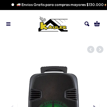
Envios Gratis para compras mayores $130.000