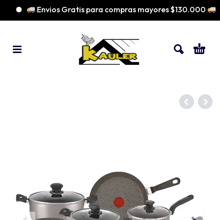
Envios Gratis para compras mayores $130.000