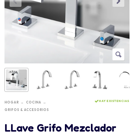
HAY EXISTENCIAS
HOGAR
COCINA
GRIFOS & ACCESORIOS
LLave Grifo Mezclador