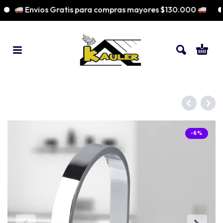
Envios Gratis para compras mayores $130.000
-6%