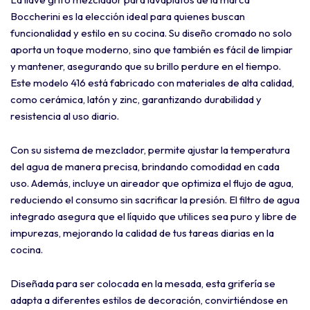
Boccherini es la elección ideal para quienes buscan
funcionalidad y estilo en su cocina. Su diseño cromado no solo
aporta un toque moderno, sino que también es fácil de limpiar
y mantener, asegurando que su brillo perdure en el tiempo.
Este modelo 416 está fabricado con materiales de alta calidad,
como cerámica, latón y zinc, garantizando durabilidad y
resistencia al uso diario.
Con su sistema de mezclador, permite ajustar la temperatura
del agua de manera precisa, brindando comodidad en cada
uso. Además, incluye un aireador que optimiza el flujo de agua,
reduciendo el consumo sin sacrificar la presión. El filtro de agua
integrado asegura que el líquido que utilices sea puro y libre de
impurezas, mejorando la calidad de tus tareas diarias en la
cocina.
Diseñada para ser colocada en la mesada, esta grifería se
adapta a diferentes estilos de decoración, convirtiéndose en