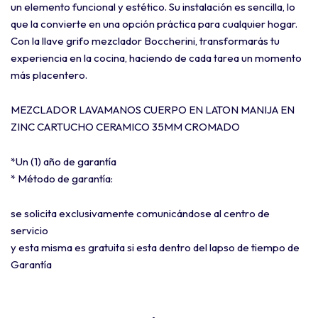
un elemento funcional y estético. Su instalación es sencilla, lo
que la convierte en una opción práctica para cualquier hogar.
Con la llave grifo mezclador Boccherini, transformarás tu
experiencia en la cocina, haciendo de cada tarea un momento
más placentero.
MEZCLADOR LAVAMANOS CUERPO EN LATON MANIJA EN
ZINC CARTUCHO CERAMICO 35MM CROMADO
*Un (1) año de garantía
* Método de garantía:
se solicita exclusivamente comunicándose al centro de
servicio
y esta misma es gratuita si esta dentro del lapso de tiempo de
Garantía