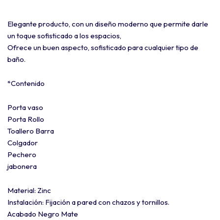
Elegante producto, con un diseño moderno que permite darle
un toque sofisticado a los espacios,
Ofrece un buen aspecto, sofisticado para cualquier tipo de
baño.
*Contenido
Porta vaso
Porta Rollo
Toallero Barra
Colgador
Pechero
jabonera
Material: Zinc
Instalación: Fijación a pared con chazos y tornillos.
Acabado Negro Mate