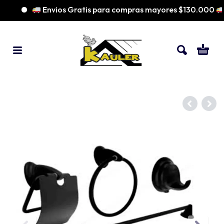
Envios Gratis para compras mayores $130.000