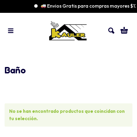
Envios Gratis para compras mayores $
Baño
No se han encontrado productos que coincidan con
tu selección.