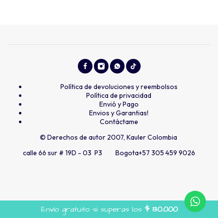
Política de devoluciones y reembolsos
Política de privacidad
Envió y Pago
Envios y Garantias!
Contáctame
© Derechos de autor 2007, Kauler Colombia
calle 66 sur # 19D - 03 P3 Bogota
+57 305 459 9026
Envío gratuito si superas los
$
130.000