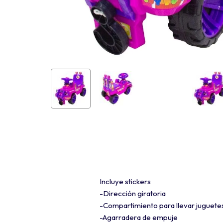
Incluye stickers
-Dirección giratoria
-Compartimiento para llevar juguetes
-Agarradera de empuje