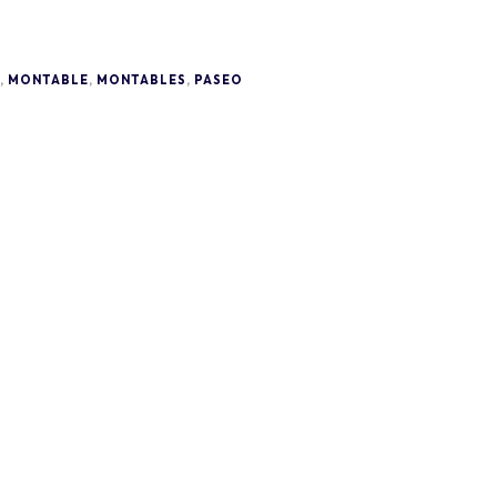
,
MONTABLE
,
MONTABLES
,
PASEO