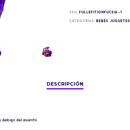
SKU:
FULLEFITIONFUCSIA -1
CATEGORÍAS:
BEBÉS
,
JUGUETES
 debajo del asiento