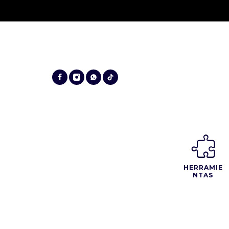
HERRAMIE
NTAS