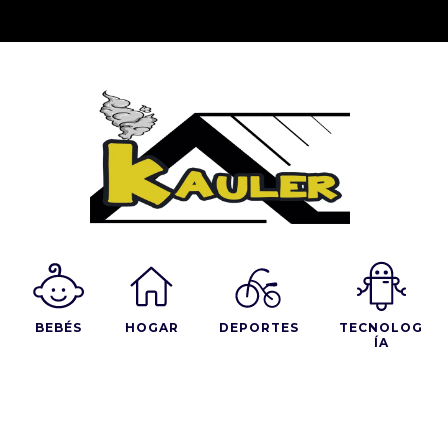
BEBÉS
HOGAR
DEPORTES
TECNOLOG
ÍA