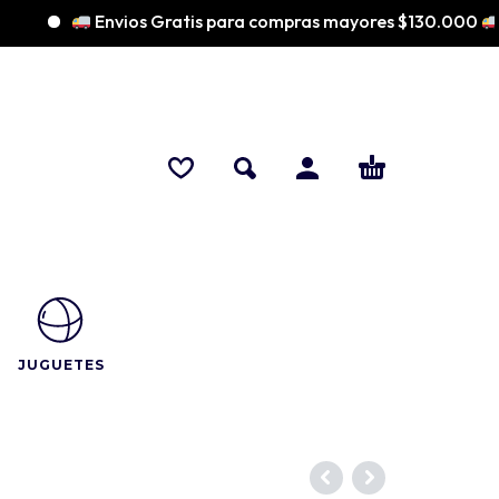
Envios Gratis para compras mayores $130.000
JUGUETES