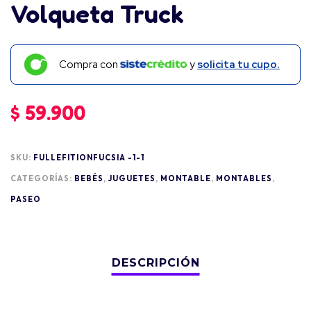
Volqueta Truck
Compra con
y
solicita tu cupo.
$
59.900
SKU:
FULLEFITIONFUCSIA -1-1
CATEGORÍAS:
BEBÉS
,
JUGUETES
,
MONTABLE
,
MONTABLES
,
PASEO