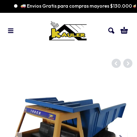
Envios Gratis para compras mayores $130.000