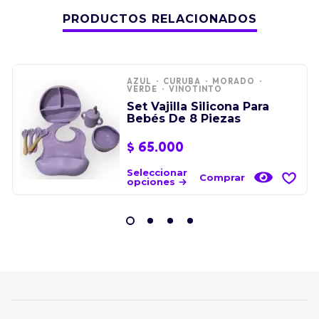
PRODUCTOS RELACIONADOS
AZUL
CURUBA
MORADO
VERDE
VINOTINTO
Set Vajilla Silicona Para
Bebés De 8 Piezas
$
65.000
Seleccionar
Comprar
opciones