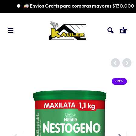
Envios Gratis para compras mayores $130.000
-19%