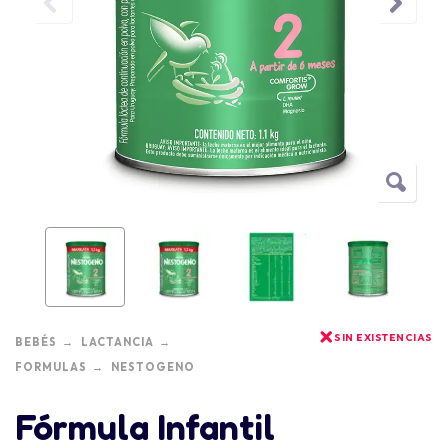
SIN EXISTENCIAS
BEBÉS
LACTANCIA
FORMULAS
NESTOGENO
Fórmula Infantil