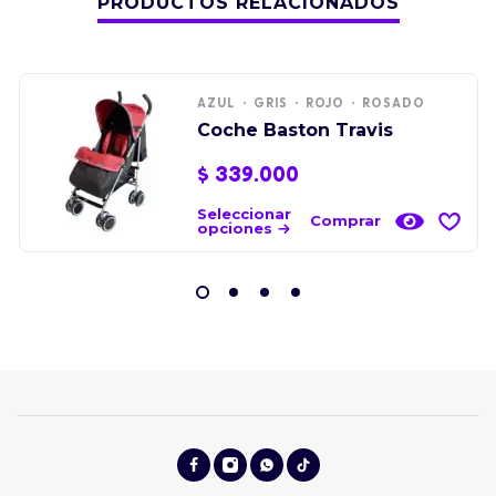
PRODUCTOS RELACIONADOS
AZUL
GRIS
ROJO
ROSADO
Coche Baston Travis
$
339.000
Seleccionar
Comprar
opciones