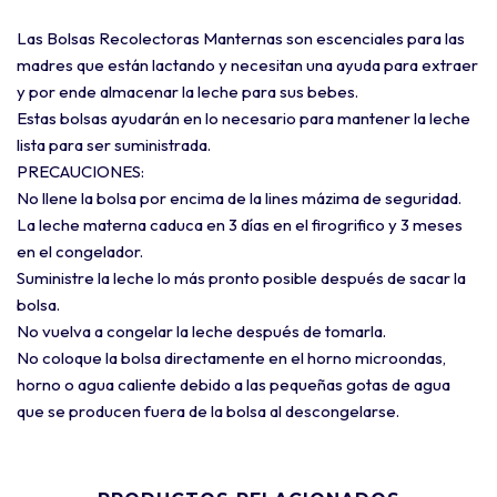
Las Bolsas Recolectoras Manternas son escenciales para las
madres que están lactando y necesitan una ayuda para extraer
y por ende almacenar la leche para sus bebes.
Estas bolsas ayudarán en lo necesario para mantener la leche
lista para ser suministrada.
PRECAUCIONES:
No llene la bolsa por encima de la lines mázima de seguridad.
La leche materna caduca en 3 días en el firogrifico y 3 meses
en el congelador.
Suministre la leche lo más pronto posible después de sacar la
bolsa.
No vuelva a congelar la leche después de tomarla.
No coloque la bolsa directamente en el horno microondas,
horno o agua caliente debido a las pequeñas gotas de agua
que se producen fuera de la bolsa al descongelarse.