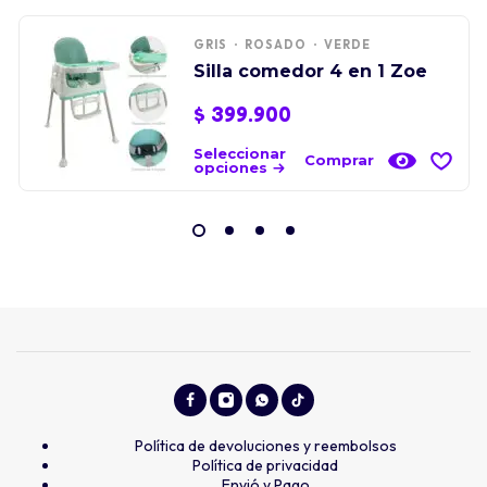
GRIS
ROSADO
VERDE
Silla comedor 4 en 1 Zoe
$
399.900
Seleccionar
Comprar
opciones
Política de devoluciones y reembolsos
Política de privacidad
Envió y Pago