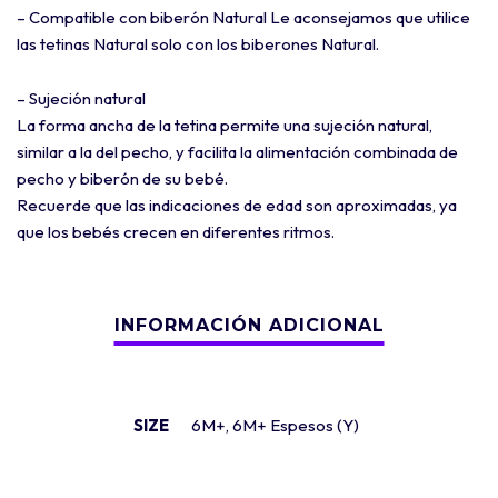
– Compatible con biberón Natural Le aconsejamos que utilice
las tetinas Natural solo con los biberones Natural.
– Sujeción natural
La forma ancha de la tetina permite una sujeción natural,
similar a la del pecho, y facilita la alimentación combinada de
pecho y biberón de su bebé.
Recuerde que las indicaciones de edad son aproximadas, ya
que los bebés crecen en diferentes ritmos.
SIZE
6M+, 6M+ Espesos (Y)