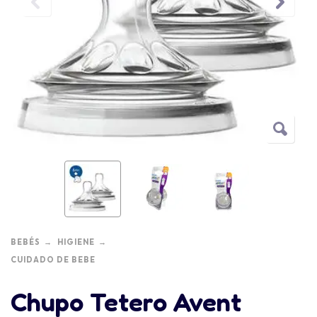
BEBÉS
HIGIENE
CUIDADO DE BEBE
Chupo Tetero Avent