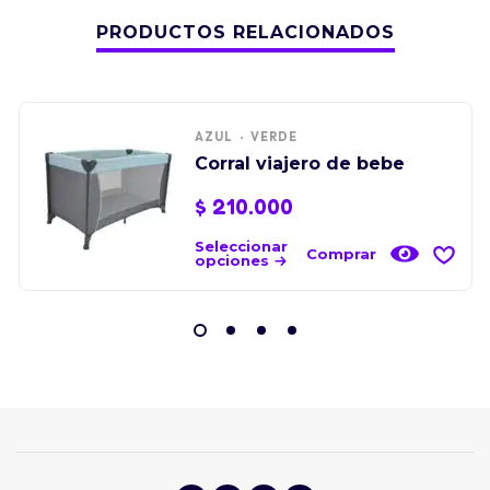
PRODUCTOS RELACIONADOS
AZUL
VERDE
Corral viajero de bebe
$
210.000
Seleccionar
Comprar
opciones