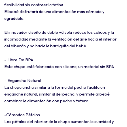
flexibilidad sin contraer la tetina.
El bebé disfrutará de una alimentación más cómoda y
agradable.
El innovador diseño de doble válvula reduce los cólicos y la
incomodidad mediante la ventilación del aire hacia el interior
del biberón y no hacia la barriguita del bebé..
– Libre De BPA
Este chupo está fabricado con silicona, un material sin BPA
– Enganche Natural
La chupa ancha similar a la forma del pecho facilita un
enganche natural, similar al del pecho, y permite al bebé
combinar la alimentación con pecho y tetero.
-Cómodos Pétalos
Los pétalos del interior de la chupa aumentan la suavidad y