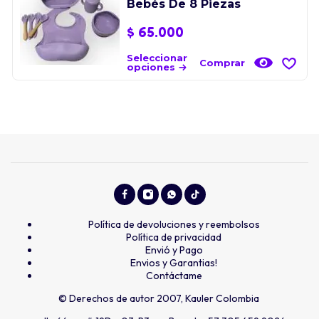
Bebés De 8 Piezas
$
65.000
Seleccionar
Comprar
opciones
Política de devoluciones y reembolsos
Política de privacidad
Envió y Pago
Envios y Garantias!
Contáctame
© Derechos de autor 2007, Kauler Colombia