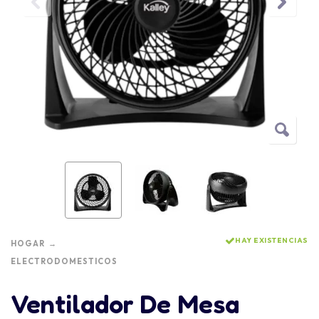
HAY EXISTENCIAS
HOGAR
ELECTRODOMESTICOS
Ventilador De Mesa