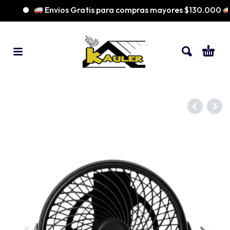
Envios Gratis para compras mayores $130.000