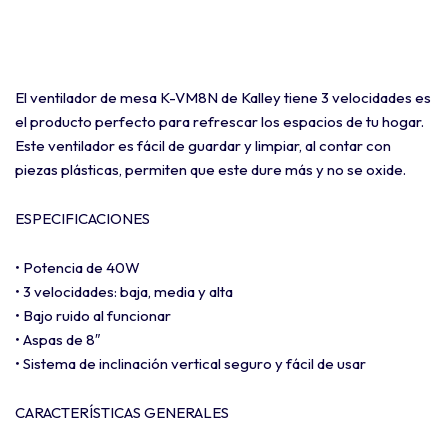
El ventilador de mesa K-VM8N de Kalley tiene 3 velocidades es
el producto perfecto para refrescar los espacios de tu hogar.
Este ventilador es fácil de guardar y limpiar, al contar con
piezas plásticas, permiten que este dure más y no se oxide.
ESPECIFICACIONES
• Potencia de 40W
• 3 velocidades: baja, media y alta
• Bajo ruido al funcionar
• Aspas de 8″
• Sistema de inclinación vertical seguro y fácil de usar
CARACTERÍSTICAS GENERALES