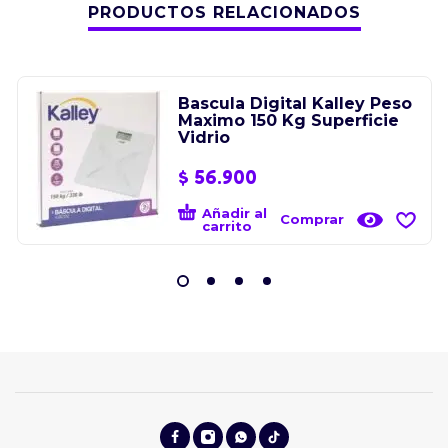
PRODUCTOS RELACIONADOS
Bascula Digital Kalley Peso
Maximo 150 Kg Superficie
Vidrio
$
56.900
Añadir al
Comprar
carrito