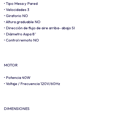
• Tipo Mesa y Pared
• Velocidades 3
• Giratorio NO
• Altura graduable NO
• Dirección de flujo de aire arriba- abajo SI
• Diámetro Aspa 8”
• Control remoto NO
MOTOR
• Potencia 40W
• Voltaje / Frecuencia 120V/60Hz
DIMENSIONES