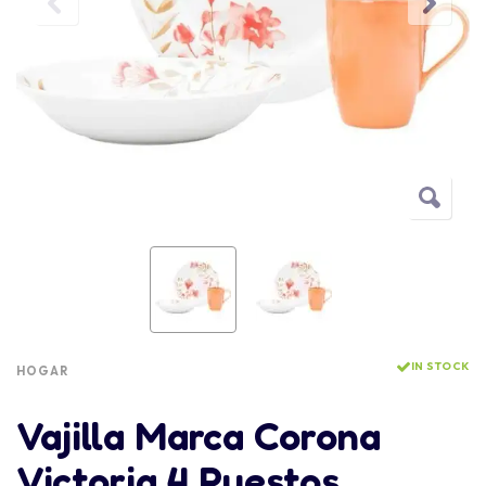
IN STOCK
HOGAR
Vajilla Marca Corona
Victoria 4 Puestos