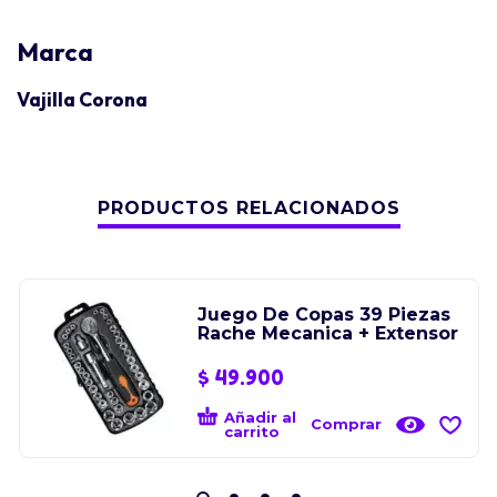
Marca
Vajilla Corona
PRODUCTOS RELACIONADOS
Juego De Copas 39 Piezas
Rache Mecanica + Extensor
$
49.900
Añadir al
Comprar
carrito