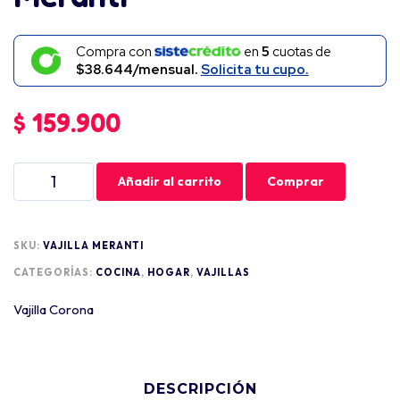
Compra con
en
5
cuotas de
$38.644/mensual.
Solicita tu cupo.
$
159.900
Añadir al carrito
Comprar
SKU:
VAJILLA MERANTI
CATEGORÍAS:
COCINA
,
HOGAR
,
VAJILLAS
Vajilla Corona