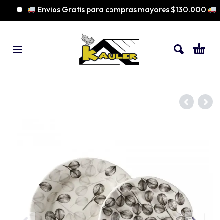
Envios Gratis para compras mayores $130.000