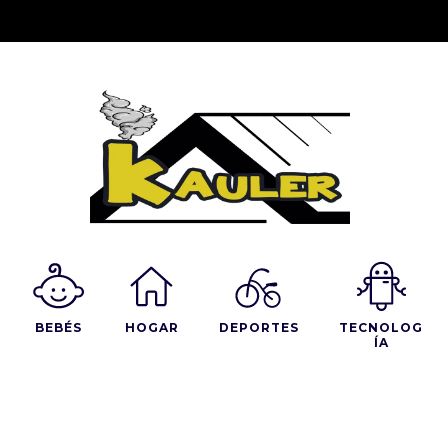
BEBÉS
HOGAR
DEPORTES
TECNOLOG
ÍA