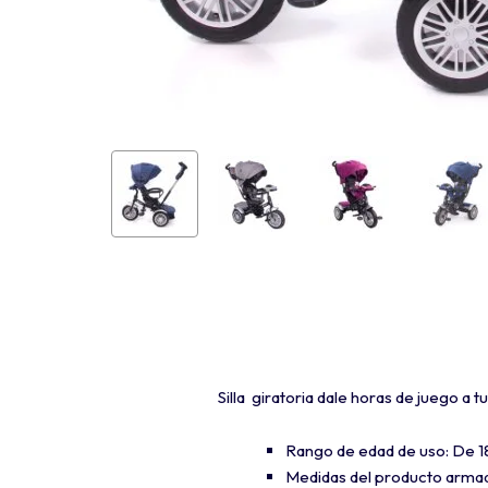
Silla giratoria dale horas de juego a 
Rango de edad de uso: De 1
Medidas del producto armad