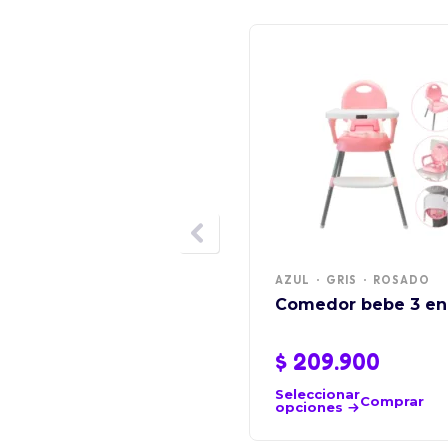
AZUL
GRIS
ROSADO
Comedor bebe 3 en
$
209.900
Seleccionar
Comprar
opciones