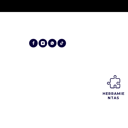
HERRAMIE
NTAS