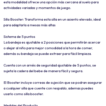
esta modalidad ofrece una opción más cercana al suelo para
actividades variadas y momentos de juego.
Silla Booster: Transforma esta silla en un asiento elevado, ideal
para adaptarla a mesas más altas
Sistema de 5 puntos
La bandeja es ajustable a 2 posiciones que permitirán acercar
o alejar al niño para mejor comodidad a la hora de comer,
además su bandeja se puede extraer para fácil limpieza.
Cuenta con un arnés de seguridad ajustable de 5 puntos, se
sujeta la cadera del bebe de manera fácil y segura.
El Booster incluye correas de sujeción que se podran asegurar
a cualquier silla que cuente con respaldo, ademas puedes
usarlo como silla booster.
Medidas del Producto