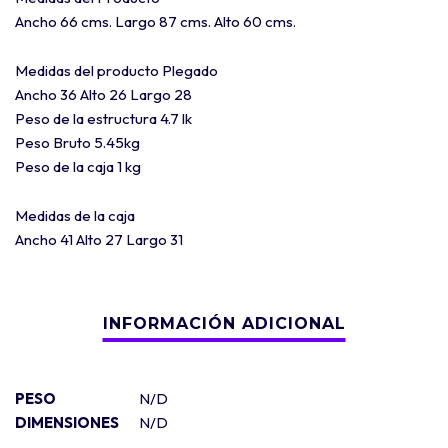
Ancho 66 cms. Largo 87 cms. Alto 60 cms.
Medidas del producto Plegado
Ancho 36 Alto 26 Largo 28
Peso de la estructura 4.7 lk
Peso Bruto 5.45kg
Peso de la caja 1 kg
Medidas de la caja
Ancho 41 Alto 27 Largo 31
PESO
N/D
DIMENSIONES
N/D