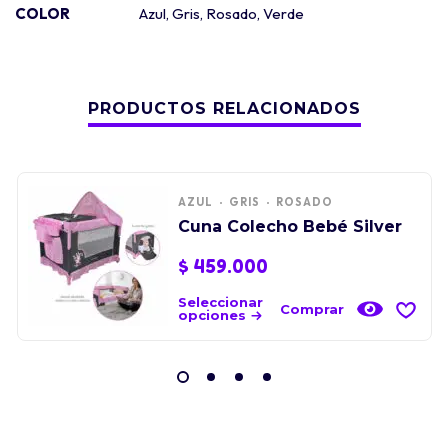
COLOR
Azul
,
Gris
,
Rosado
,
Verde
PRODUCTOS RELACIONADOS
AZUL
GRIS
ROSADO
Cuna Colecho Bebé Silver
$
459.000
Seleccionar
Comprar
opciones