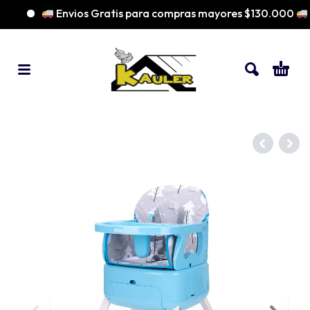
Envios Gratis para compras mayores $130.000