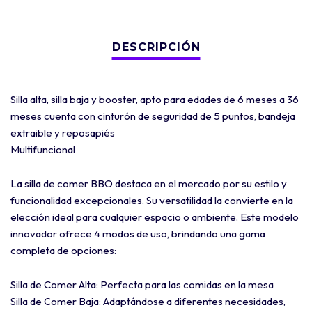
Silla alta, silla baja y booster, apto para edades de 6 meses a 36
meses cuenta con cinturón de seguridad de 5 puntos, bandeja
extraible y reposapiés
Multifuncional
La silla de comer BBO destaca en el mercado por su estilo y
funcionalidad excepcionales. Su versatilidad la convierte en la
elección ideal para cualquier espacio o ambiente. Este modelo
innovador ofrece 4 modos de uso, brindando una gama
completa de opciones:
Silla de Comer Alta: Perfecta para las comidas en la mesa
Silla de Comer Baja: Adaptándose a diferentes necesidades,