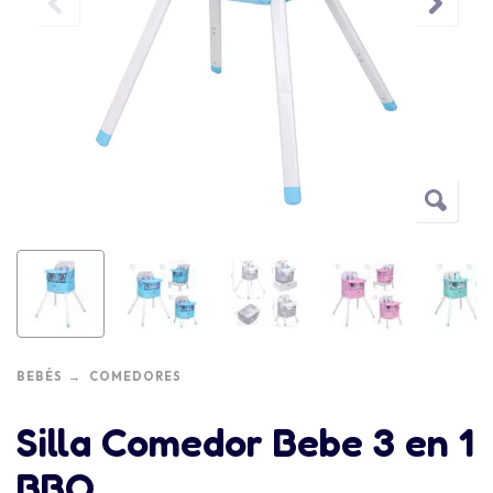
BEBÉS
COMEDORES
Silla Comedor Bebe 3 en 1
BBO