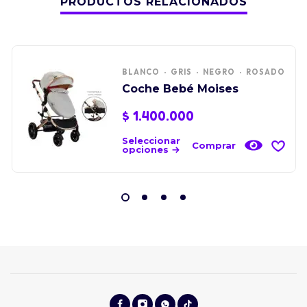
PRODUCTOS RELACIONADOS
BLANCO
GRIS
NEGRO
ROSADO
Coche Bebé Moises
$
1.400.000
Seleccionar
Comprar
opciones