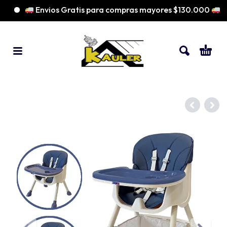
Envios Gratis para compras mayores $130.000