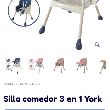
BEBÉS
COMEDORES
Silla comedor 3 en 1 York