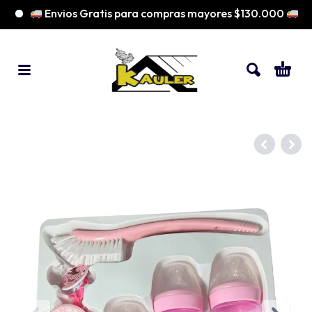
Envios Gratis para compras mayores $130.000