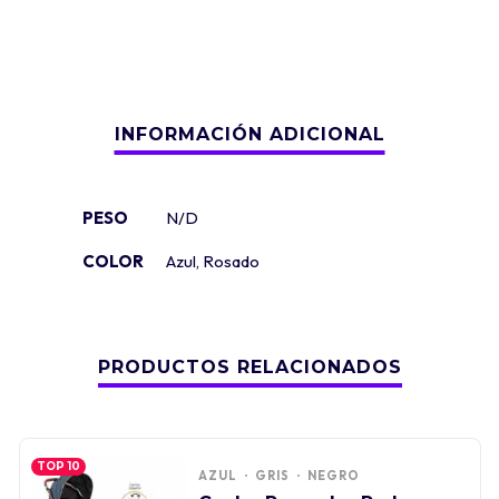
PESO
N/D
COLOR
Azul
,
Rosado
PRODUCTOS RELACIONADOS
TOP 10
AZUL
GRIS
NEGRO