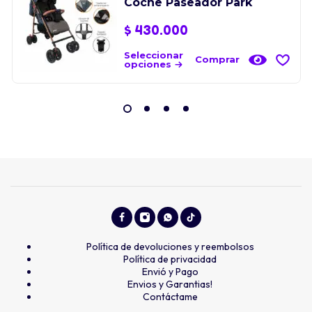
Coche Paseador Park
$
430.000
Seleccionar
Comprar
opciones
Política de devoluciones y reembolsos
Política de privacidad
Envió y Pago
Envios y Garantias!
Contáctame