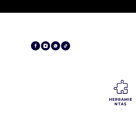
HERRAMIE
NTAS