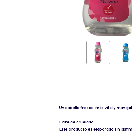
Un cabello fresco, más vital y maneja
Libre de crueldad
Este producto es elaborado sin lastim