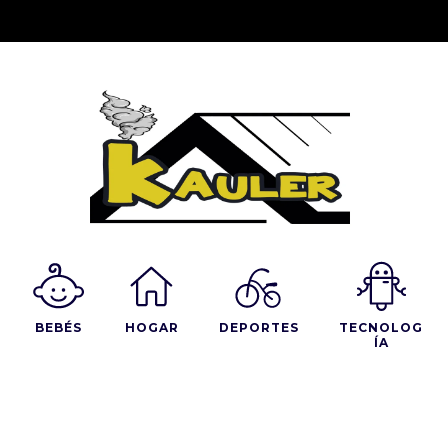
BEBÉS
HOGAR
DEPORTES
TECNOLOG
ÍA