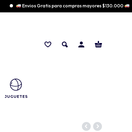
Envios Gratis para compras mayores $130.000
JUGUETES