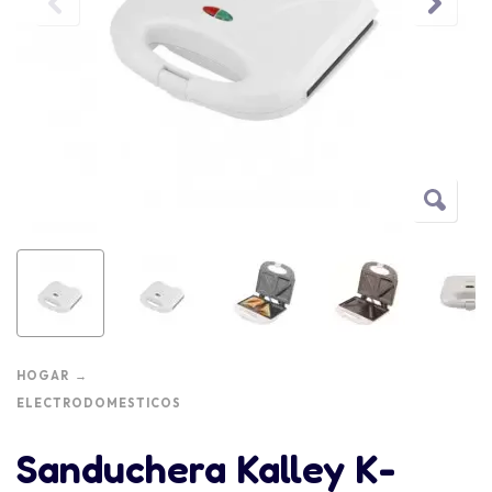
HOGAR
ELECTRODOMESTICOS
Sanduchera Kalley K-