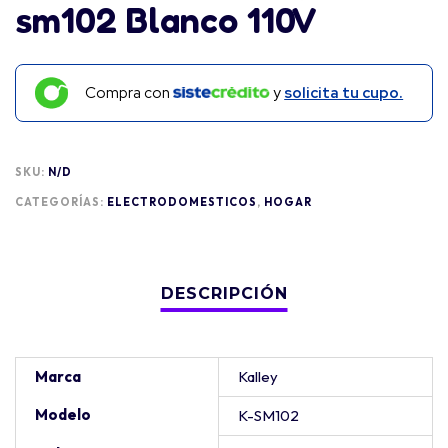
sm102 Blanco 110V
Compra con
y
solicita tu cupo.
SKU:
N/D
CATEGORÍAS:
ELECTRODOMESTICOS
,
HOGAR
Marca
Kalley
Modelo
K-SM102