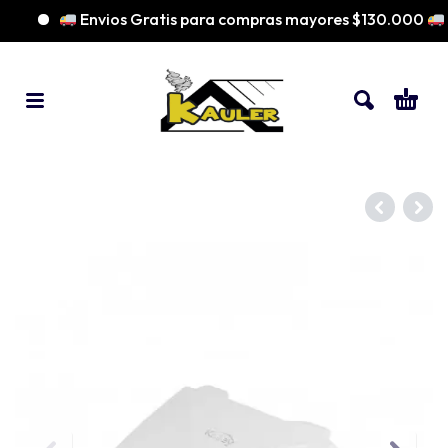
Envios Gratis para compras mayores $130.000