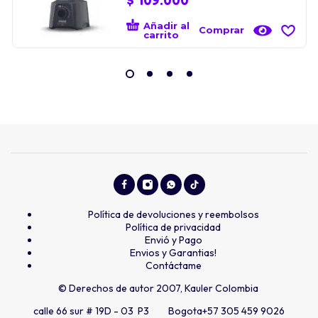
Añadir al
Comprar
carrito
Política de devoluciones y reembolsos
Política de privacidad
Envió y Pago
Envios y Garantias!
Contáctame
© Derechos de autor 2007, Kauler Colombia
calle 66 sur # 19D - 03 P3 Bogota
+57 305 459 9026