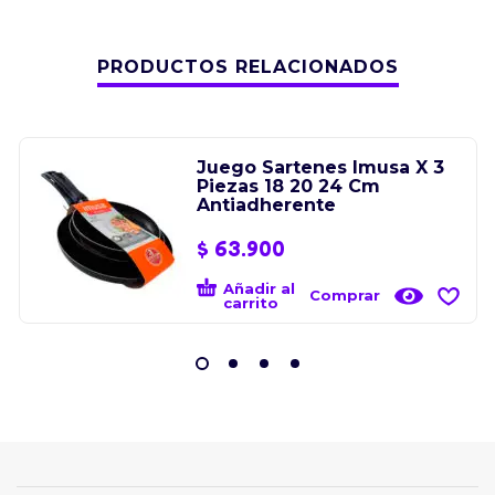
PRODUCTOS RELACIONADOS
Juego Sartenes Imusa X 3
Piezas 18 20 24 Cm
Antiadherente
$
63.900
Añadir al
Comprar
carrito