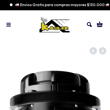
Envios Gratis para compras mayores $130.000