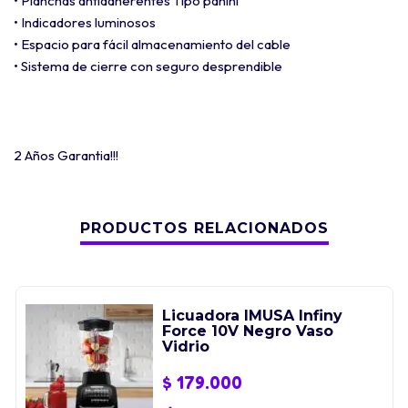
• Planchas antiadherentes Tipo panini
• Indicadores luminosos
• Espacio para fácil almacenamiento del cable
• Sistema de cierre con seguro desprendible
2 Años Garantia!!!
PRODUCTOS RELACIONADOS
Licuadora IMUSA Infiny
Force 10V Negro Vaso
Vidrio
$
179.000