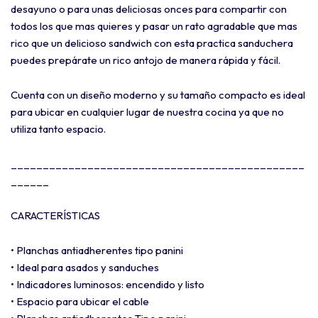
desayuno o para unas deliciosas onces para compartir con
todos los que mas quieres y pasar un rato agradable que mas
rico que un delicioso sandwich con esta practica sanduchera
puedes prepárate un rico antojo de manera rápida y fácil.
Cuenta con un diseño moderno y su tamaño compacto es ideal
para ubicar en cualquier lugar de nuestra cocina ya que no
utiliza tanto espacio.
______________________________________________
______
CARACTERÍSTICAS
• Planchas antiadherentes tipo panini
• Ideal para asados y sanduches
• Indicadores luminosos: encendido y listo
• Espacio para ubicar el cable