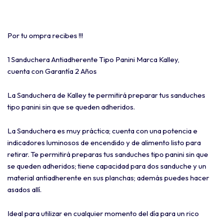
Por tu ompra recibes !!!
1 Sanduchera Antiadherente Tipo Panini Marca Kalley,
cuenta con Garantía 2 Años
La Sanduchera de Kalley te permitirá preparar tus sanduches
tipo panini sin que se queden adheridos.
La Sanduchera es muy práctica; cuenta con una potencia e
indicadores luminosos de encendido y de alimento listo para
retirar. Te permitirá preparas tus sanduches tipo panini sin que
se queden adheridos; tiene capacidad para dos sanduche y un
material antiadherente en sus planchas; además puedes hacer
asados allí.
Ideal para utilizar en cualquier momento del día para un rico