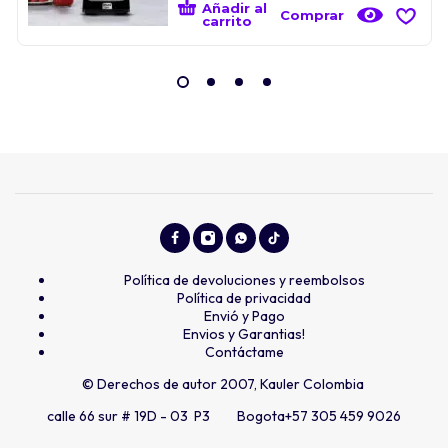
Añadir al
Comprar
carrito
Política de devoluciones y reembolsos
Política de privacidad
Envió y Pago
Envios y Garantias!
Contáctame
© Derechos de autor 2007, Kauler Colombia
calle 66 sur # 19D - 03 P3 Bogota
+57 305 459 9026