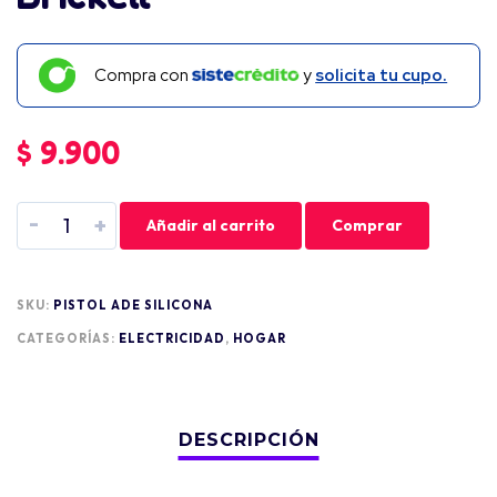
Compra con
y
solicita tu cupo.
$
9.900
-
+
Añadir al carrito
Comprar
SKU:
PISTOL ADE SILICONA
CATEGORÍAS:
ELECTRICIDAD
,
HOGAR