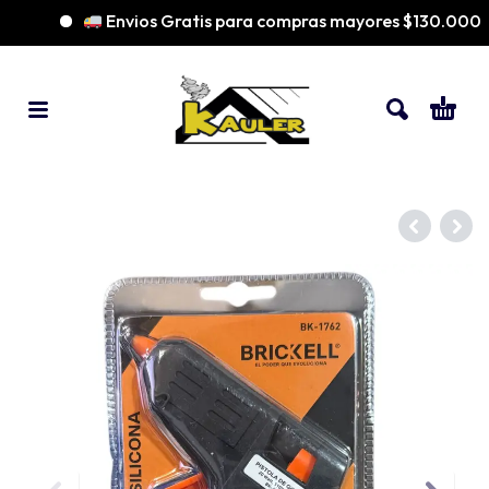
Envios Gratis para compras mayores $130.000