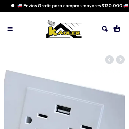
Envios Gratis para compras mayores $130.000