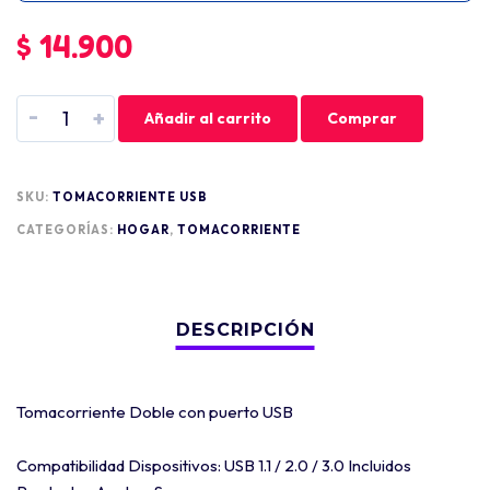
$
14.900
-
+
Añadir al carrito
Comprar
SKU:
TOMACORRIENTE USB
CATEGORÍAS:
HOGAR
,
TOMACORRIENTE
Tomacorriente Doble con puerto USB
Compatibilidad Dispositivos: USB 1.1 / 2.0 / 3.0 Incluidos