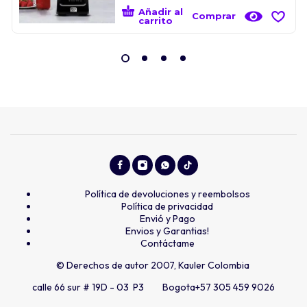
Añadir al
Comprar
carrito
Política de devoluciones y reembolsos
Política de privacidad
Envió y Pago
Envios y Garantias!
Contáctame
© Derechos de autor 2007, Kauler Colombia
calle 66 sur # 19D - 03 P3 Bogota
+57 305 459 9026