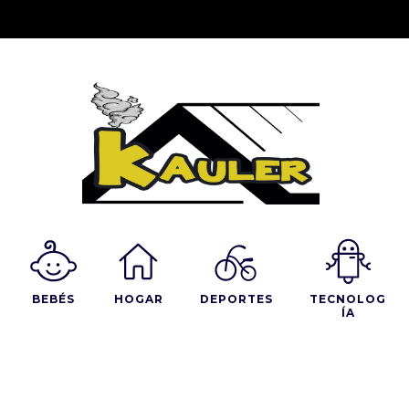
BEBÉS
HOGAR
DEPORTES
TECNOLOG
ÍA