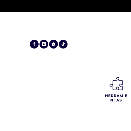
HERRAMIE
NTAS