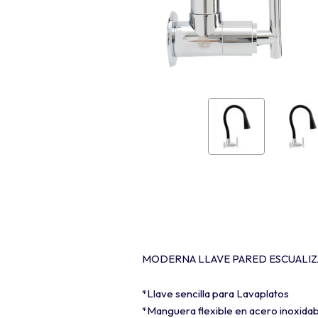
MODERNA LLAVE PARED ESCUALIZ
*Llave sencilla para Lavaplatos
*Manguera flexible en acero inoxidabl