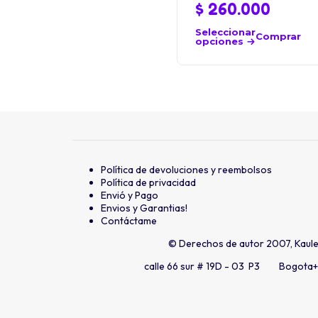
$
260.000
Seleccionar
Comprar
opciones
Política de devoluciones y reembolsos
Política de privacidad
Envió y Pago
Envios y Garantias!
Contáctame
© Derechos de autor 2007, Kaul
calle 66 sur # 19D - 03 P3 Bogota
+