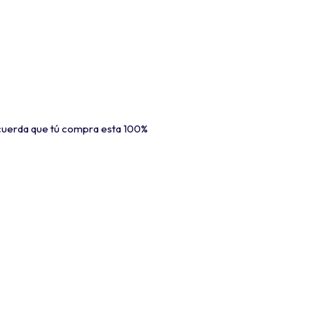
ecuerda que tú compra esta 100%