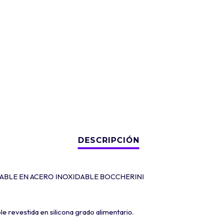
ABLE EN ACERO INOXIDABLE BOCCHERINI
e revestida en silicona grado alimentario.