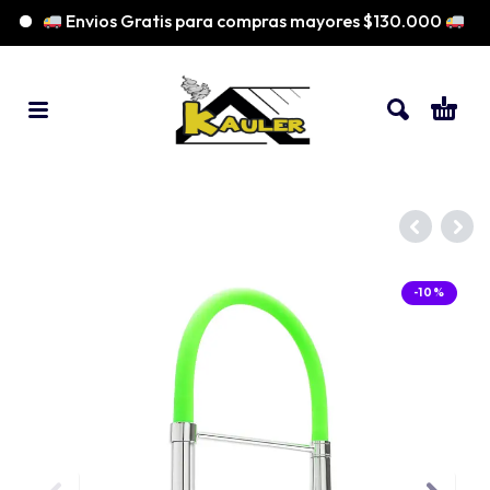
Envios Gratis para compras mayores $130.000
-10%