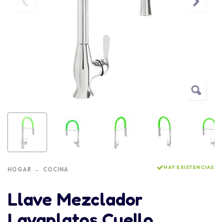
HAY EXISTENCIAS
HOGAR
COCINA
Llave Mezclador
Lavaplatos Cuello