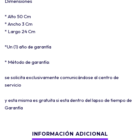
Dimensiones
* Alto 50 Cm
* Ancho 3 Cm
* Largo 24 Cm
*Un (1) año de garantía
* Método de garantía:
se solicita exclusivamente comunicándose al centro de
servicio
y esta misma es gratuita si esta dentro del lapso de tiempo de
Garantía