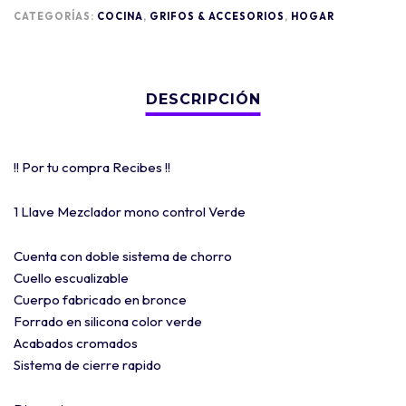
CATEGORÍAS:
COCINA
,
GRIFOS & ACCESORIOS
,
HOGAR
!! Por tu compra Recibes !!
1 Llave Mezclador mono control Verde
Cuenta con doble sistema de chorro
Cuello escualizable
Cuerpo fabricado en bronce
Forrado en silicona color verde
Acabados cromados
Sistema de cierre rapido