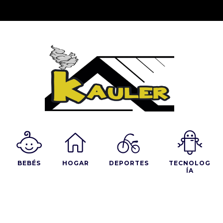
BEBÉS
HOGAR
DEPORTES
TECNOLOG
ÍA