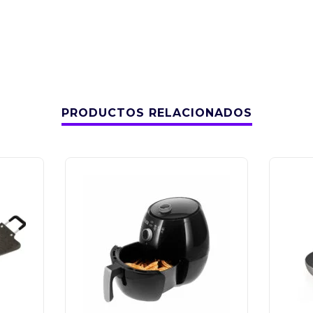
PRODUCTOS RELACIONADOS