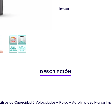
Imusa
Litros de Capacidad 5 Velocidades + Pulso + Autolimpieza Marca Im