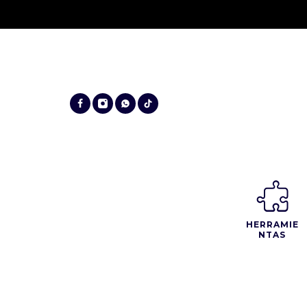
HERRAMIE
NTAS