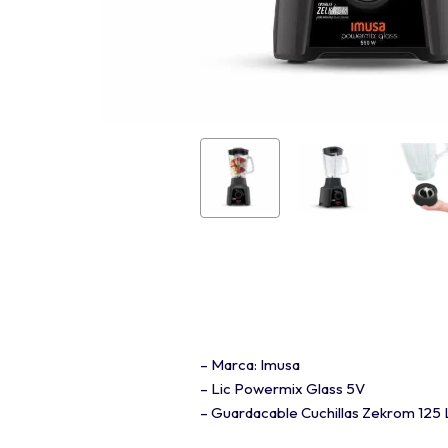
– Marca: Imusa
– Lic Powermix Glass 5V
– Guardacable Cuchillas Zekrom 125 