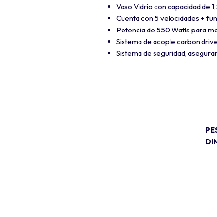
Vaso Vidrio con capacidad de 1,
Cuenta con 5 velocidades + fun
Potencia de 550 Watts para m
Sistema de acople carbon drive
Sistema de seguridad, aseguran
PE
DI